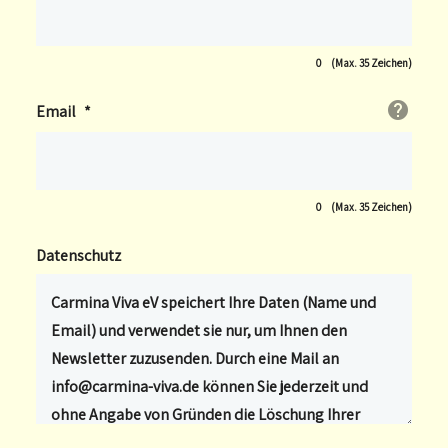
0
(Max. 35 Zeichen)
Email
*
0
(Max. 35 Zeichen)
Datenschutz