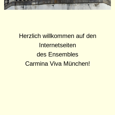
Herzlich willkommen auf den
Internetseiten
des Ensembles
Carmina Viva München!