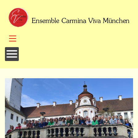
SKIP TO MAIN CONTENT