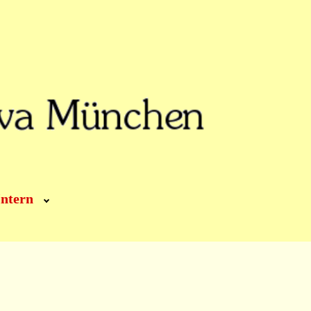
Intern