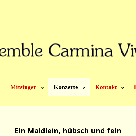
Mitsingen
Konzerte
Kontakt
Ein Maidlein, hübsch und fein