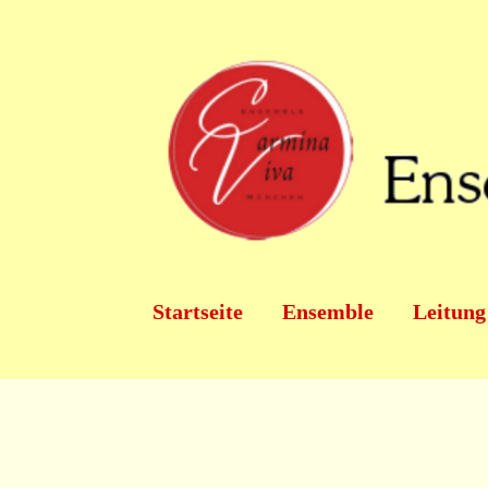
SKIP TO MAIN CONTENT
Startseite
Ensemble
Leitung