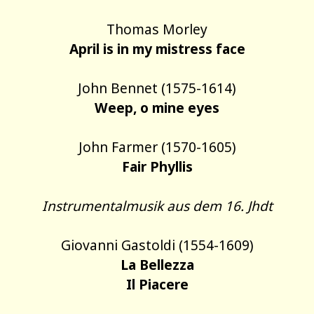
Thomas Morley
April is in my mistress face
John Bennet (1575-1614)
Weep, o mine eyes
John Farmer (1570-1605)
Fair Phyllis
Instrumentalmusik aus dem 16. Jhdt
Giovanni Gastoldi (1554-1609)
La Bellezza
Il Piacere