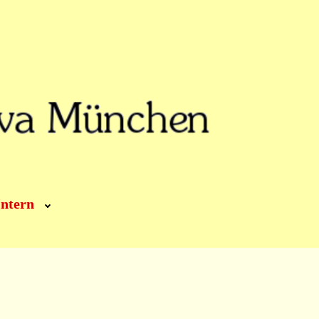
Intern