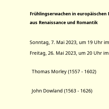
Frühlingserwachen in europäischen
aus Renaissance und Romantik
Sonntag, 7. Mai 2023, um 19 Uhr im
Freitag, 26. Mai 2023, um 20 Uhr 
Thomas Morley (1557 - 1602)
John Dowland (1563 - 1626)