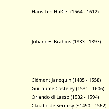
Hans Leo Haßler (1564 - 1612)
Johannes Brahms (1833 - 1897)
Clément Janequin (1485 - 1558)
Guillaume Costeley (1531 - 1606)
Orlando di Lasso (1532 - 1594)
Claudin de Sermisy (~1490 - 1562)