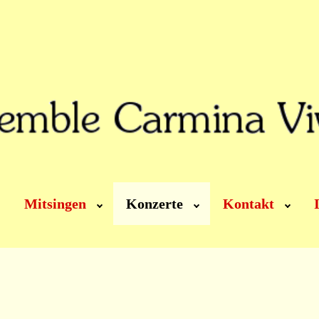
Mitsingen
Konzerte
Kontakt