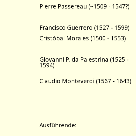
Pierre Passereau (~1509 - 1547?)
Francisco Guerrero (1527 - 1599)
Cristóbal Morales (1500 - 1553)
Giovanni P. da Palestrina (1525 -
1594)
Claudio Monteverdi (1567 - 1643)
Ausführende: