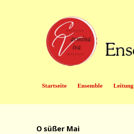
SKIP TO MAIN CONTENT
Startseite
Ensemble
Leitung
O süßer Mai