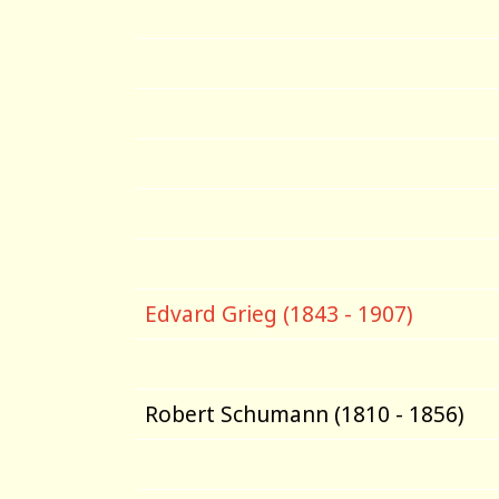
Edvard Grieg (1843 - 1907)
Robert Schumann (1810 - 1856)