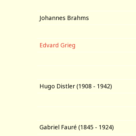
Johannes Brahms
Edvard Grieg
Hugo Distler (1908 - 1942)
Gabriel Fauré (1845 - 1924)