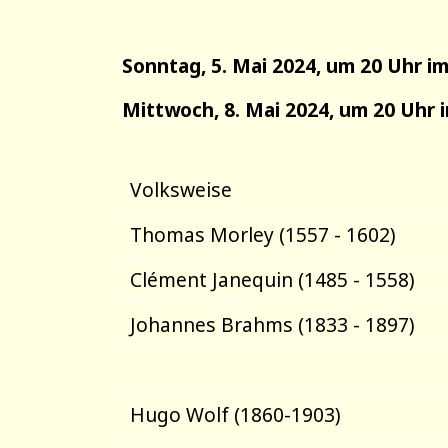
Sonntag, 5. Mai 2024, um 20 Uhr i
Mittwoch, 8. Mai 2024, um 20 Uhr
Volksweise
Thomas Morley (1557 - 1602)
Clément Janequin (1485 - 1558)
Johannes Brahms (1833 - 1897)
Hugo Wolf (1860-1903)