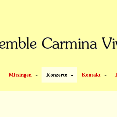
Mitsingen
Konzerte
Kontakt