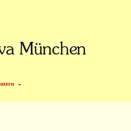
Intern