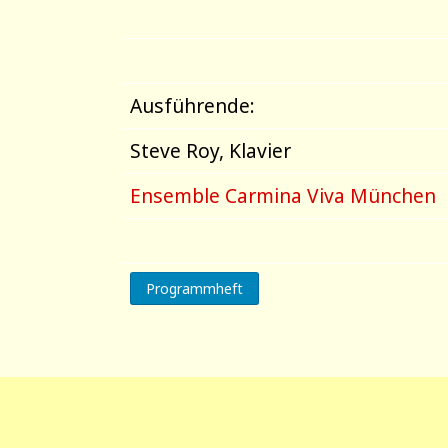
Ausführende:
Steve Roy, Klavier
Ensemble Carmina Viva München
Programmheft