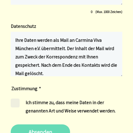
0
(Max. 1000 Zeichen)
Datenschutz
Zustimmung
*
Ich stimme zu, dass meine Daten in der
genannten Art und Weise verwendet werden.
Absenden